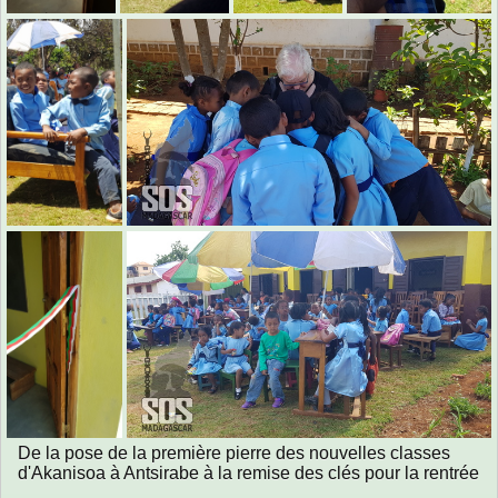
De la pose de la première pierre des nouvelles classes
d'Akanisoa à Antsirabe à la remise des clés pour la rentrée