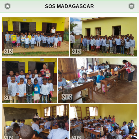
SOS MADAGASCAR