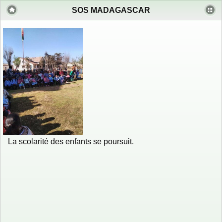
SOS MADAGASCAR
La scolarité des enfants se poursuit.