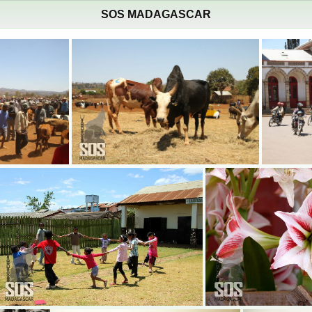
SOS MADAGASCAR